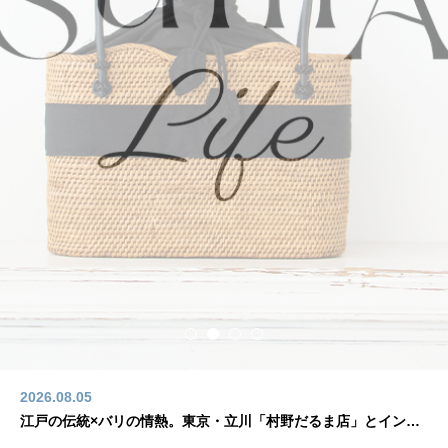
2026.08.05
江戸の伝統×バリの情熱。東京・立川「村野だるま店」とインドネシアのアーティストが起こした奇跡