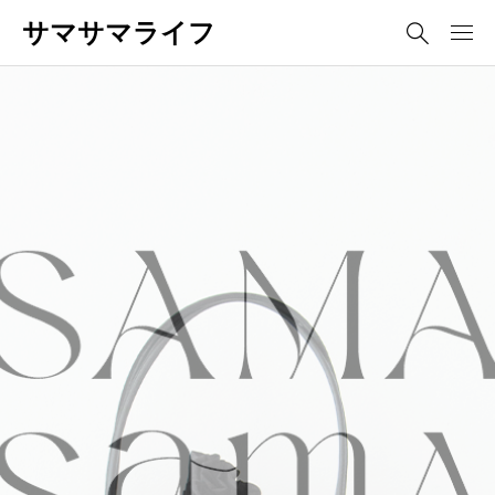
サマサマライフ