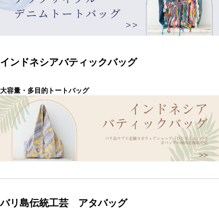
インドネシアバティックバッグ
大容量・多目的トートバッグ
バリ島伝統工芸 アタバッグ