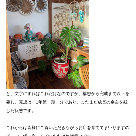
と、文字にすればこれだけなのですが、構想から完成まで以上を
要し、完成は「1年第一期」分であり、まだまだ成長の余白を残
した状態です。
これからは皆様にご覧いただきながらお店を育ててまいりますの