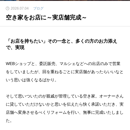
2026.07.04
ブログ
空き家をお店に～実店舗完成～
「お店を持ちたい」その一念と、多くの方のお力添え
で、実現
WEBショップと、委託販売、マルシェなどへの出店のみで営業
をしていましたが、回を重ねるごとに実店舗があったらいいなと
いう思いは強くなるばかり。
そして思いついたのが親戚が管理している空き家。オーナーさん
に貸していただけないかと思いを伝えたら快く承諾いただき、実
店舗へ変身させるべくリフォームを行い、無事に完成いたしまし
た。