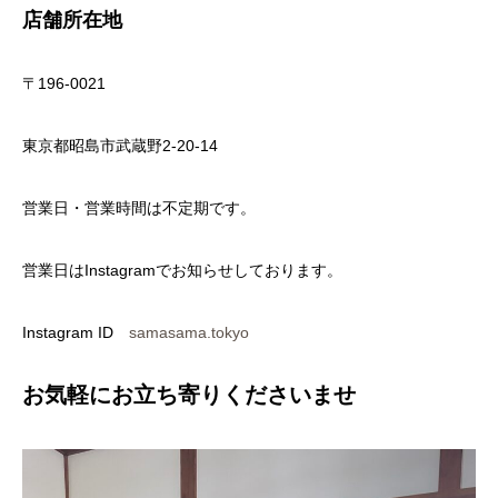
店舗所在地
〒196-0021
東京都昭島市武蔵野2-20-14
営業日・営業時間は不定期です。
営業日はInstagramでお知らせしております。
Instagram ID
samasama.tokyo
お気軽にお立ち寄りくださいませ