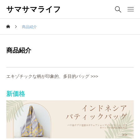
サマサマライフ
商品紹介
商品紹介
エキゾチックな柄が印象的、多目的バッグ >>>
新価格