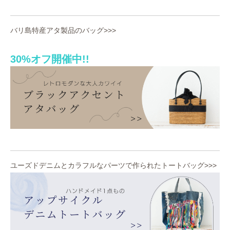
バリ島特産アタ製品のバッグ>>>
30%オフ開催中!!
ユーズドデニムとカラフルなパーツで作られたトートバッグ>>>